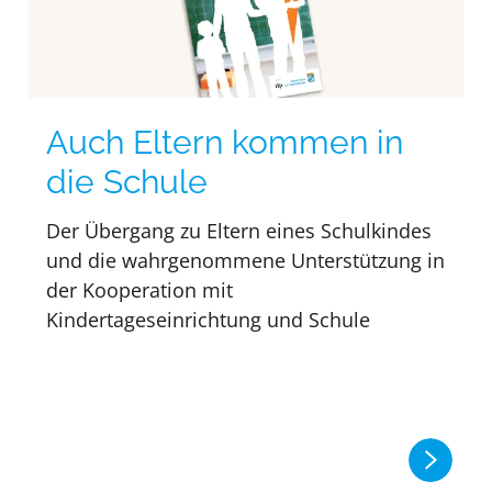
Auch Eltern kommen in
die Schule
Der Übergang zu Eltern eines Schulkindes
und die wahrgenommene Unterstützung in
der Kooperation mit
Kindertageseinrichtung und Schule