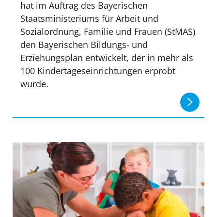
hat im Auftrag des Bayerischen
Staatsministeriums für Arbeit und
Sozialordnung, Familie und Frauen (StMAS)
den Bayerischen Bildungs- und
Erziehungsplan entwickelt, der in mehr als
100 Kindertageseinrichtungen erprobt
wurde.