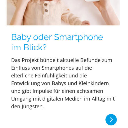
Baby oder Smartphone
im Blick?
Das Projekt bündelt aktuelle Befunde zum
Einfluss von Smartphones auf die
elterliche Feinfühligkeit und die
Entwicklung von Babys und Kleinkindern
und gibt Impulse für einen achtsamen
Umgang mit digitalen Medien im Alltag mit
den Jüngsten.