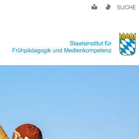
SUCHE