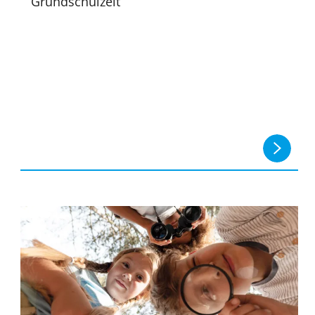
Grundschulzeit