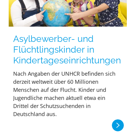
Asylbewerber- und
Flüchtlingskinder in
Kindertageseinrichtungen
Nach Angaben der UNHCR befinden sich
derzeit weltweit über 60 Millionen
Menschen auf der Flucht. Kinder und
Jugendliche machen aktuell etwa ein
Drittel der Schutzsuchenden in
Deutschland aus.