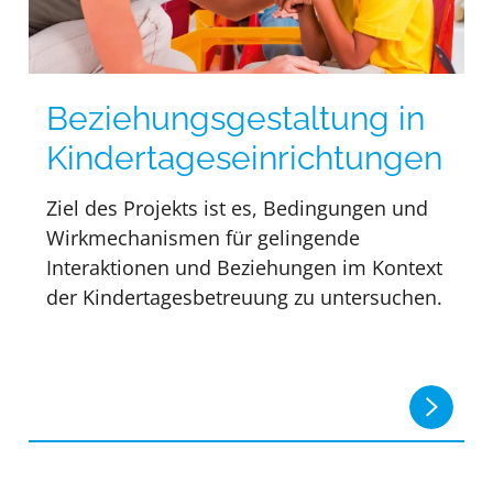
Beziehungs­gestaltung in
Kinder­tages­einrichtungen
Ziel des Projekts ist es, Bedingungen und
Wirkmechanismen für gelingende
Interaktionen und Beziehungen im Kontext
der Kindertagesbetreuung zu untersuchen.