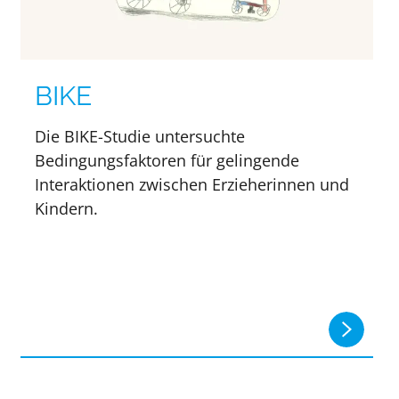
BIKE
Die BIKE-Studie untersuchte
Bedingungsfaktoren für gelingende
Interaktionen zwischen Erzieherinnen und
Kindern.