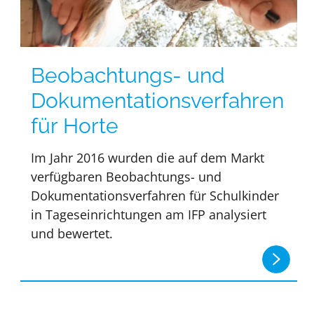
Beobachtungs- und
Dokumentationsverfahren
für Horte
Im Jahr 2016 wurden die auf dem Markt
verfügbaren Beobachtungs- und
Dokumentationsverfahren für Schulkinder
in Tageseinrichtungen am IFP analysiert
und bewertet.