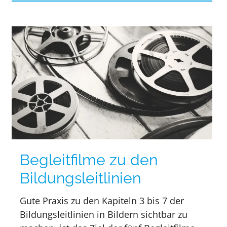
Begleitfilme zu den
Bildungsleitlinien
Gute Praxis zu den Kapiteln 3 bis 7 der
Bildungsleitlinien in Bildern sichtbar zu