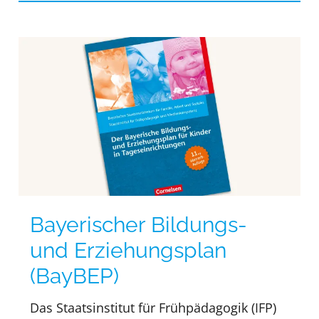
Bayerischer Bildungs-
und Erziehungsplan
(BayBEP)
Das Staatsinstitut für Frühpädagogik (IFP)