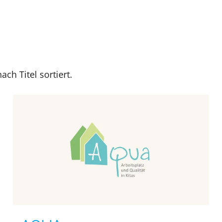
ach Titel sortiert.