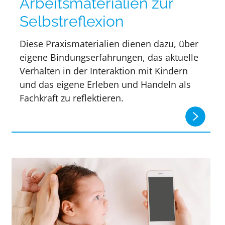
Arbeitsmaterialien zur
Selbstreflexion
Diese Praxismaterialien dienen dazu, über
eigene Bindungserfahrungen, das aktuelle
Verhalten in der Interaktion mit Kindern
und das eigene Erleben und Handeln als
Fachkraft zu reflektieren.