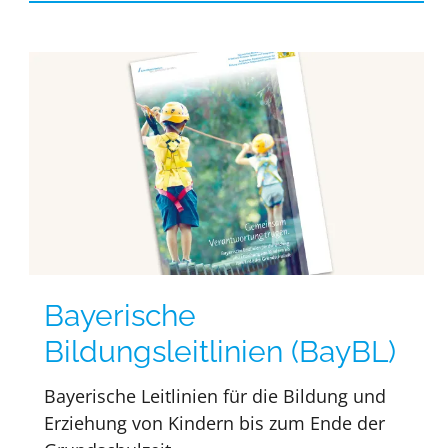
Bayerische
Bildungsleitlinien (BayBL)
Bayerische Leitlinien für die Bildung und
Erziehung von Kindern bis zum Ende der