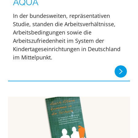
AQUA
In der bundesweiten, repräsentativen
Studie, standen die Arbeitsverhältnisse,
Arbeitsbedingungen sowie die
Arbeitszufriedenheit im System der
Kindertageseinrichtungen in Deutschland
im Mittelpunkt.