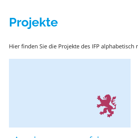
Projekte
Hier finden Sie die Projekte des IFP alphabetisch n