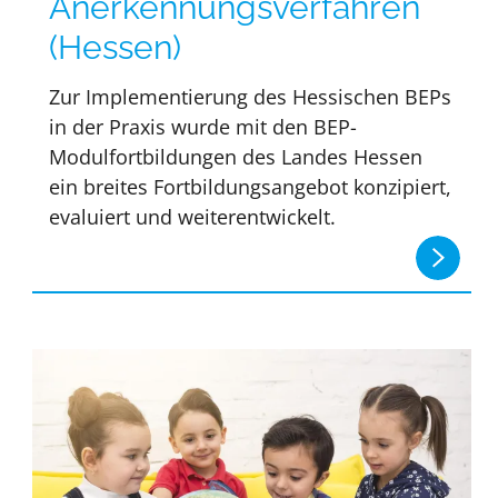
Anerkennungsverfahren
(Hessen)
Zur Implementierung des Hessischen BEPs
in der Praxis wurde mit den BEP-
Modulfortbildungen des Landes Hessen
ein breites Fortbildungsangebot konzipiert,
evaluiert und weiterentwickelt.