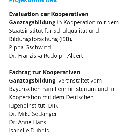
Evaluation der Kooperativen
Ganztagsbildung
in Kooperation mit dem
Staatsinstitut für Schulqualität und
Bildungsforschung (ISB),
Pippa Gschwind
Dr. Franziska Rudolph-Albert
Fachtag zur Kooperativen
Ganztagsbildung
, veranstaltet vom
Bayerischen Familienministerium und in
Kooperation mit dem Deutschen
Jugendinstitut (DJI),
Dr. Mike Seckinger
Dr. Anne Hans
Isabelle Dubois