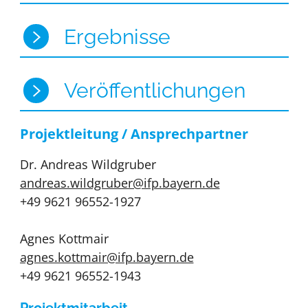
Ergebnisse
Veröffentlichungen
Projektleitung / Ansprechpartner
Dr. Andreas Wildgruber
andreas.wildgruber@ifp.bayern.de
+49 9621 96552-1927
Agnes Kottmair
agnes.kottmair@ifp.bayern.de
+49 9621 96552-1943
Projektmitarbeit