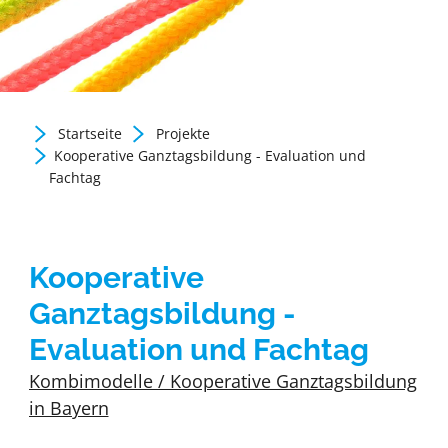
Startseite
Projekte
Zurück zur Newsübersicht
Kooperative Ganztagsbildung - Evaluation und
Fachtag
Kooperative
Ganztagsbildung -
Evaluation und Fachtag
Kombimodelle / Kooperative Ganztagsbildung
in Bayern