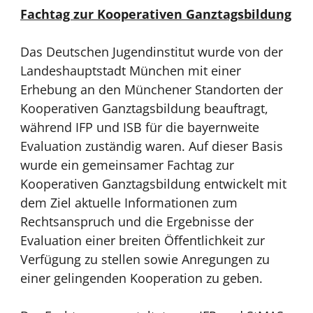
Fachtag zur Kooperativen Ganztagsbildung
Das Deutschen Jugendinstitut wurde von der
Landeshauptstadt München mit einer
Erhebung an den Münchener Standorten der
Kooperativen Ganztagsbildung beauftragt,
während IFP und ISB für die bayernweite
Evaluation zuständig waren. Auf dieser Basis
wurde ein gemeinsamer Fachtag zur
Kooperativen Ganztagsbildung entwickelt mit
dem Ziel aktuelle Informationen zum
Rechtsanspruch und die Ergebnisse der
Evaluation einer breiten Öffentlichkeit zur
Verfügung zu stellen sowie Anregungen zu
einer gelingenden Kooperation zu geben.