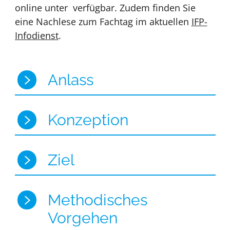
online unter verfügbar. Zudem finden Sie
eine Nachlese zum Fachtag im aktuellen
IFP-
Infodienst
.
Anlass
Konzeption
Ziel
Methodisches
Vorgehen