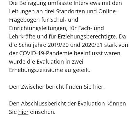
Die Befragung umfasste Interviews mit den
Leitungen an drei Standorten und Online-
Fragebögen für Schul- und
Einrichtungsleitungen, für Fach- und
Lehrkräfte und für Erziehungsberechtigte. Da
die Schuljahre 2019/20 und 2020/21 stark von
der COVID-19-Pandemie beeinflusst waren,
wurde die Evaluation in zwei
Erhebungszeiträume aufgeteilt.
Den Zwischenbericht finden Sie
hier.
Den Abschlussbericht der Evaluation können
Sie
hier
einsehen.