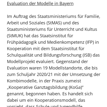
Evaluation der Modelle in Bayern
Im Auftrag des Staatsministeriums für Familie,
Arbeit und Soziales (StMAS) und des
Staatsministeriums für Unterricht und Kultus
(StMUK) hat das Staatsinstitut für
Frühpädagogik und Medienkompetenz (IFP) in
Kooperation mit dem Staatsinstitut für
Schulqualität und Bildungsforschung (ISB) das
Modellprojekt evaluiert. Gegenstand der
Evaluation waren 19 Modellstandorte, die bis
zum Schuljahr 2020/21 mit der Umsetzung der
Kombimodelle, in der Praxis zumeist
„Kooperative Ganztagsbildung (KoGa)“
genannt, begonnen haben. Es handelt sich
dabei um ein Kooperationsmodell, das
vorsieht, dass Schule und Jugendhilfe