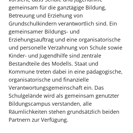
gemeinsam für die ganztägige Bildung,
Betreuung und Erziehung von
Grundschulkindern verantwortlich sind. Ein
gemeinsamer Bildungs- und
Erziehungsauftrag und eine organisatorische
und personelle Verzahnung von Schule sowie
Kinder- und Jugendhilfe sind zentrale
Bestandteile des Modells. Staat und
Kommune treten dabei in eine pädagogische,
organisatorische und finanzielle
Verantwortungsgemeinschaft ein. Das
Schulgelände wird als gemeinsam genutzter
Bildungscampus verstanden, alle
Räumlichkeiten stehen grundsätzlich beiden
Partnern zur Verfügung.