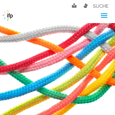
SUCHE