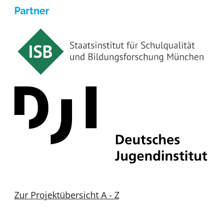
Partner
Zur Projektübersicht A - Z