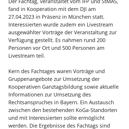
Der Fachtag, veranstaltet vom IFP und StMAS,
fand in Kooperation mit dem DJI am
27.04.2023 in Präsenz in München statt.
Interessierten wurde zudem ein Livestream
ausgewählter Vorträge der Veranstaltung zur
Verfügung gestellt. Es nahmen rund 200
Personen vor Ort und 500 Personen am
Livestream teil.
Kern des Fachtages waren Vorträge und
Gruppenangebote zur Umsetzung der
Kooperativen Ganztagsbildung sowie aktuelle
Informationen zur Umsetzung des
Rechtsanspruches in Bayern. Ein Austausch
zwischen den bestehenden KoGa-Standorten
und mit Interessierten sollte ermöglicht
werden. Die Ergebnisse des Fachtags sind