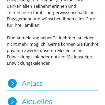
danken allen Teilnehmerinnen und
Teilnehmern für ihr bürgerwissenschaftliches
Engagement und wünschen Ihnen alles Gute
für ihre Familien!
Eine Anmeldung neuer Teilnehmer ist leider
nicht mehr möglich. Gerne können Sie für Ihre
privaten Zwecke unseren Meilensteine-
Entwicklungskalender nutzen:
Meilensteine-
Entwicklungskalender
Anlass
Aktuelles