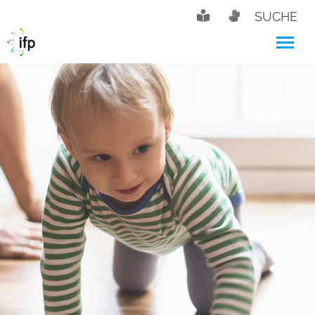
SUCHE