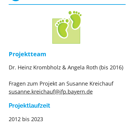
Projektteam
Dr. Heinz Krombholz & Angela Roth (bis 2016)
Fragen zum Projekt an Susanne Kreichauf
susanne.kreichauf@ifp.bayern.de
Projektlaufzeit
2012 bis 2023