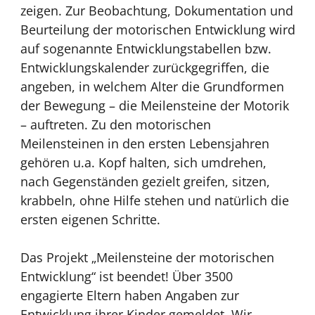
zeigen. Zur Beobachtung, Dokumentation und
Beurteilung der motorischen Entwicklung wird
auf sogenannte Entwicklungstabellen bzw.
Entwicklungskalender zurückgegriffen, die
angeben, in welchem Alter die Grundformen
der Bewegung – die Meilensteine der Motorik
– auftreten. Zu den motorischen
Meilensteinen in den ersten Lebensjahren
gehören u.a. Kopf halten, sich umdrehen,
nach Gegenständen gezielt greifen, sitzen,
krabbeln, ohne Hilfe stehen und natürlich die
ersten eigenen Schritte.
Das Projekt „Meilensteine der motorischen
Entwicklung“ ist beendet! Über 3500
engagierte Eltern haben Angaben zur
Entwicklung ihrer Kinder gemeldet. Wir