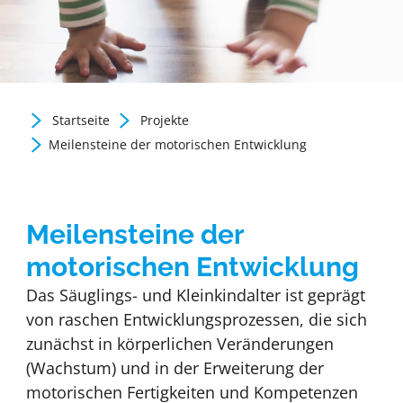
Startseite
Projekte
Zurück zur Newsübersicht
Meilensteine der motorischen Entwicklung
Meilensteine der
motorischen Entwicklung
Das Säuglings- und Kleinkindalter ist geprägt
von raschen Entwicklungsprozessen, die sich
zunächst in körperlichen Veränderungen
(Wachstum) und in der Erweiterung der
motorischen Fertigkeiten und Kompetenzen