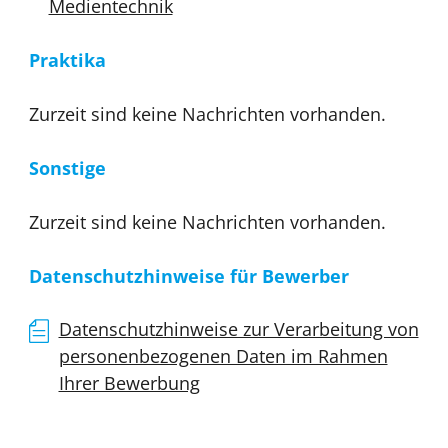
Medientechnik
Praktika
Zurzeit sind keine Nachrichten vorhanden.
Sonstige
Zurzeit sind keine Nachrichten vorhanden.
Datenschutzhinweise für Bewerber
Datenschutzhinweise zur Verarbeitung von
personenbezogenen Daten im Rahmen
Ihrer Bewerbung