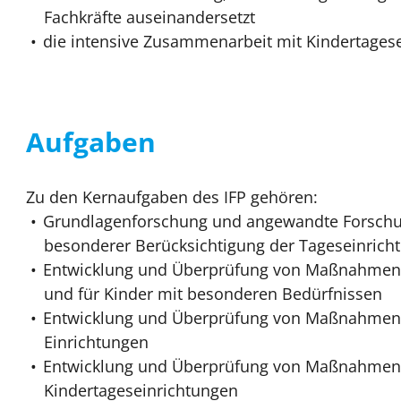
Fachkräfte auseinandersetzt
die intensive Zusammenarbeit mit Kindertages
Aufgaben
Zu den Kernaufgaben des IFP gehören:
Grundlagenforschung und angewandte Forschung
besonderer Berücksichtigung der Tageseinricht
Entwicklung und Überprüfung von Maßnahmen zu
und für Kinder mit besonderen Bedürfnissen
Entwicklung und Überprüfung von Maßnahmen z
Einrichtungen
Entwicklung und Überprüfung von Maßnahmen zu
Kindertageseinrichtungen