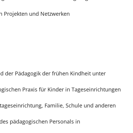
en Projekten und Netzwerken
 der Pädagogik der frühen Kindheit unter
ischen Praxis für Kinder in Tageseinrichtungen
geseinrichtung, Familie, Schule und anderen
des pädagogischen Personals in