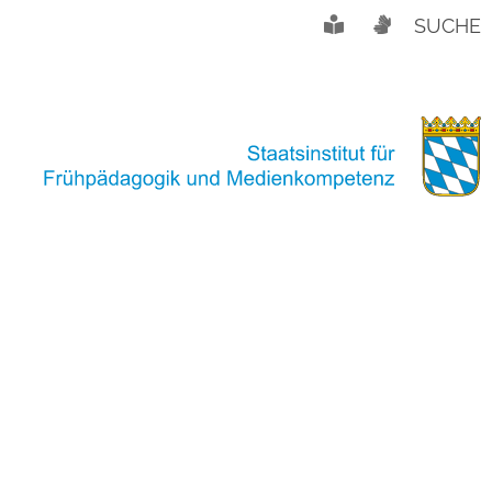
SUCHE