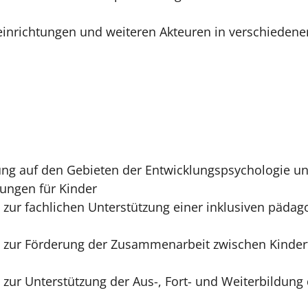
einrichtungen und weiteren Akteuren in verschieden
 auf den Gebieten der Entwicklungspsychologie und
ungen für Kinder
r fachlichen Unterstützung einer inklusiven pädagog
ur Förderung der Zusammenarbeit zwischen Kinderta
r Unterstützung der Aus-, Fort- und Weiterbildung 