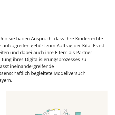
Und sie haben Anspruch, dass ihre Kinderrechte
 aufzugreifen gehört zum Auftrag der Kita. Es ist
iten und dabei auch ihre Eltern als Partner
ltung ihres Digitalisierungsprozesses zu
mfasst ineinandergreifende
ssenschaftlich begleitete Modellversuch
ayern.