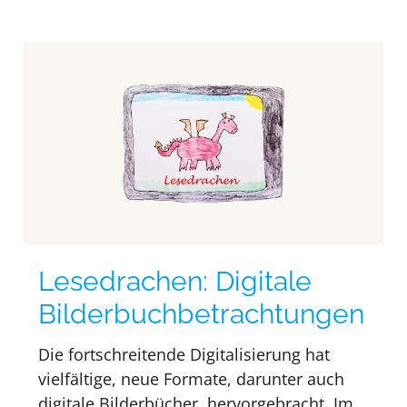
Lesedrachen: Digitale
Bilderbuchbetrachtungen
Die fortschreitende Digitalisierung hat
vielfältige, neue Formate, darunter auch
digitale Bilderbücher, hervorgebracht. Im