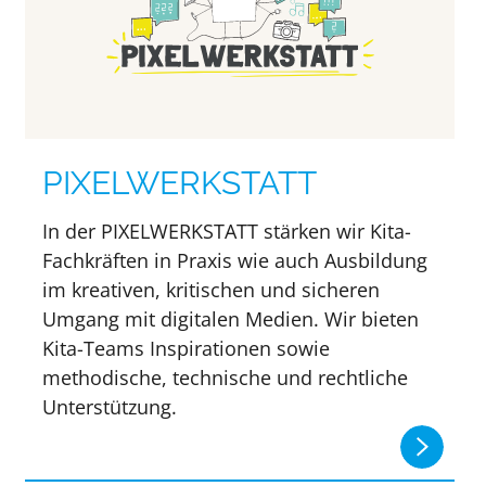
PIXELWERKSTATT
In der PIXELWERKSTATT stärken wir Kita-
Fachkräften in Praxis wie auch Ausbildung
im kreativen, kritischen und sicheren
Umgang mit digitalen Medien. Wir bieten
Kita-Teams Inspirationen sowie
methodische, technische und rechtliche
Unterstützung.