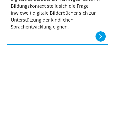
Bildungskontext stellt sich die Frage,
inwieweit digitale Bilderbücher sich zur
Unterstützung der kindlichen
Sprachentwicklung eignen.