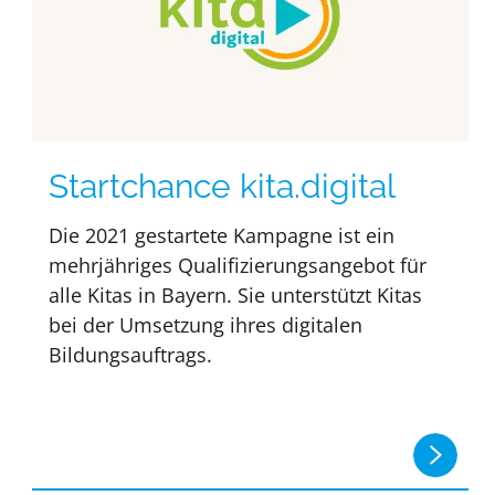
Startchance kita.digital
Die 2021 gestartete Kampagne ist ein
mehrjähriges Qualifizierungsangebot für
alle Kitas in Bayern. Sie unterstützt Kitas
bei der Umsetzung ihres digitalen
Bildungsauftrags.