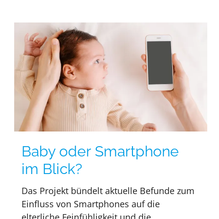
Baby oder Smartphone
im Blick?
Das Projekt bündelt aktuelle Befunde zum
Einfluss von Smartphones auf die
elterliche Feinfühligkeit und die