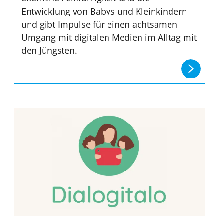
Entwicklung von Babys und Kleinkindern
und gibt Impulse für einen achtsamen
Umgang mit digitalen Medien im Alltag mit
den Jüngsten.