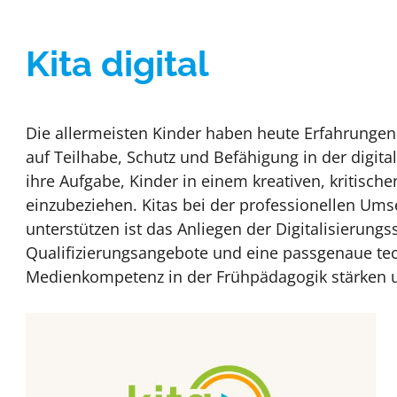
Kita digital
Die allermeisten Kinder haben heute Erfahrungen
auf Teilhabe, Schutz und Befähigung in der digita
ihre Aufgabe, Kinder in einem kreativen, kritisch
einzubeziehen. Kitas bei der professionellen Umse
unterstützen ist das Anliegen der Digitalisierungss
Qualifizierungsangebote und eine passgenaue tech
Medienkompetenz in der Frühpädagogik stärken u