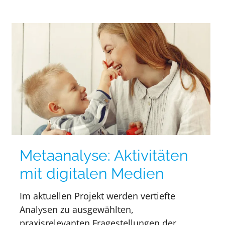
Metaanalyse: Aktivitäten
mit digitalen Medien
Im aktuellen Projekt werden vertiefte
Analysen zu ausgewählten,
praxisrelevanten Fragestellungen der