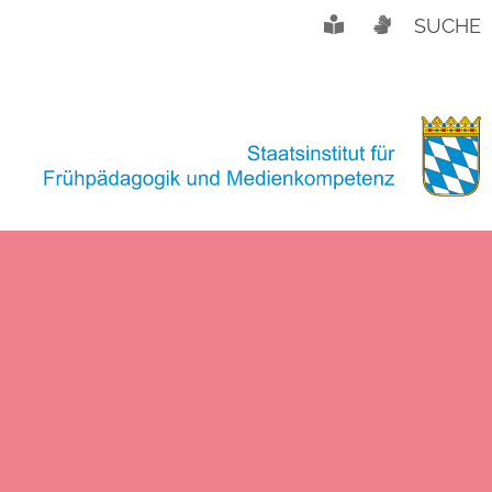
SUCHE