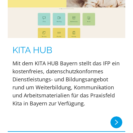
KITA HUB
Mit dem KITA HUB Bayern stellt das IFP ein
kostenfreies, datenschutzkonformes
Dienstleistungs- und Bildungsangebot
rund um Weiterbildung, Kommunikation
und Arbeitsmaterialien für das Praxisfeld
Kita in Bayern zur Verfügung.