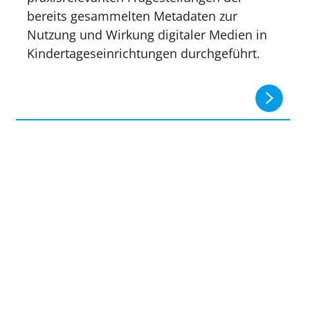
bereits gesammelten Metadaten zur
Nutzung und Wirkung digitaler Medien in
Kindertageseinrichtungen durchgeführt.