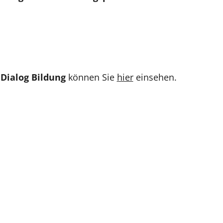
Dialog Bildung
können Sie
hier
einsehen.