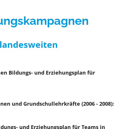
dungskampagnen
 landesweiten
n Bildungs- und Erziehungsplan für
en und Grundschullehrkräfte (2006 - 2008):
dungs- und Erziehungsplan für Teams in