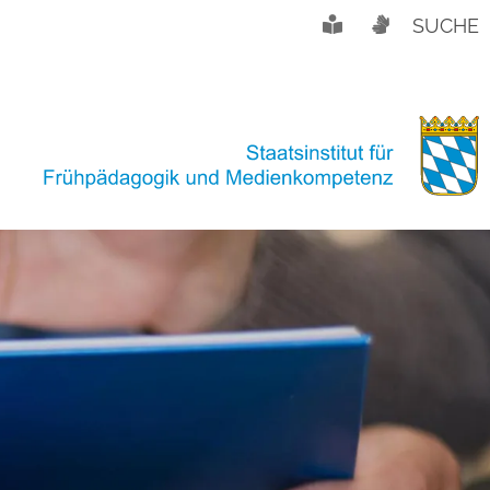
SUCHE