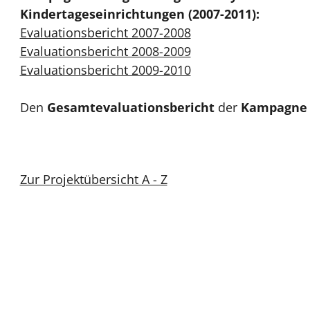
Kindertageseinrichtungen (2007-2011):
Evaluationsbericht 2007-2008
Evaluationsbericht 2008-2009
Evaluationsbericht 2009-2010
Den
Gesamtevaluationsbericht
der
Kampagne 
Zur Projektübersicht A - Z