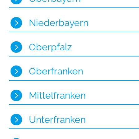
Niederbayern
Oberpfalz
Oberfranken
Mittelfranken
Unterfranken