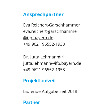
Ansprechpartner
Eva Reichert-Garschhammer
eva.reichert-garschhammer​
@ifp.bayern.de
+49 9621 96552-1938
Dr. Jutta Lehmann
jutta.lehmann​@ifp.bayern.de
+49 9621 96552-1958
Projektlaufzeit
laufende Aufgabe seit 2018
Partner