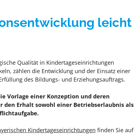
ionsentwicklung leicht
sche Qualität in Kindertageseinrichtungen
keln, zählen die Entwicklung und der Einsatz einer
rfüllung des Bildungs- und Erziehungsauftrags.
die Vorlage einer Konzeption und deren
 den Erhalt sowohl einer Betriebserlaubnis als
flichtaufgabe.
ayerischen Kindertageseinrichtungen
finden Sie auf