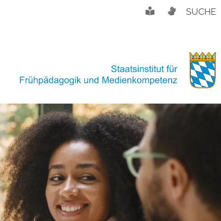
SUCHE