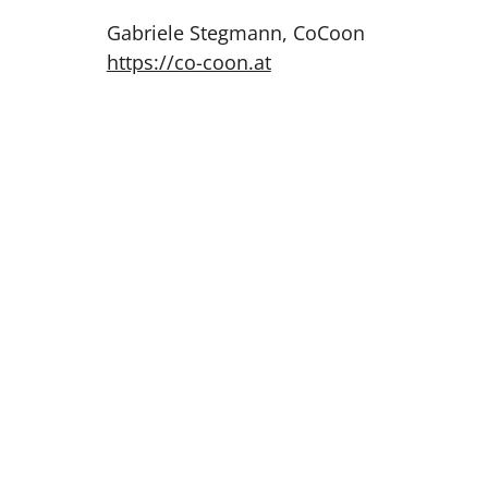
Gabriele Stegmann, CoCoon
https://co-coon.at