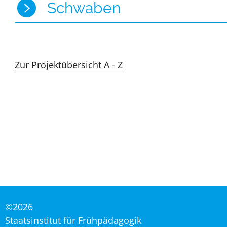
Schwaben
Zur Projektübersicht A - Z
©2026
Staatsinstitut für Frühpädagogik