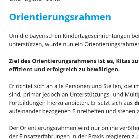
Orientierungsrahmen
Um die bayerischen Kindertageseinrichtungen bei
unterstützen, wurde nun ein Orientierungsrahmen 
Ziel des Orientierungsrahmens ist es, Kitas z
effizient und erfolgreich zu bewältigen.
Er richtet sich an alle Personen und Stellen, die 
sind, primär jedoch an Unterstützungs- und Multip
Fortbildungen hierzu anbieten. Er setzt sich aus
d
aufeinander bezogenen Einzelheften und stehen
Der Orientierungsrahmen wird nur online veröffe
der Einsatzerfahrungen in der Praxis reagieren z