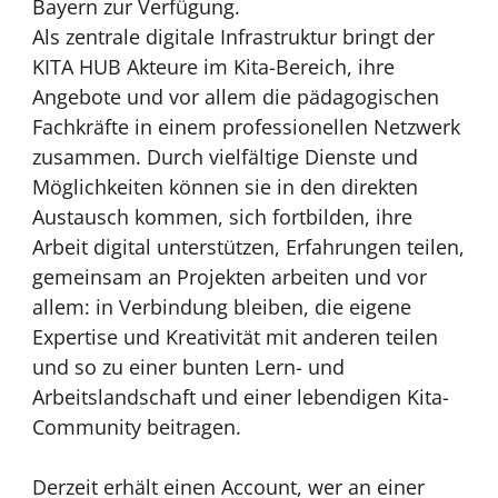
Bayern zur Verfügung.
Als zentrale digitale Infrastruktur bringt der
KITA HUB Akteure im Kita-Bereich, ihre
Angebote und vor allem die pädagogischen
Fachkräfte in einem professionellen Netzwerk
zusammen. Durch vielfältige Dienste und
Möglichkeiten können sie in den direkten
Austausch kommen, sich fortbilden, ihre
Arbeit digital unterstützen, Erfahrungen teilen,
gemeinsam an Projekten arbeiten und vor
allem: in Verbindung bleiben, die eigene
Expertise und Kreativität mit anderen teilen
und so zu einer bunten Lern- und
Arbeitslandschaft und einer lebendigen Kita-
Community beitragen.
Derzeit erhält einen Account, wer an einer