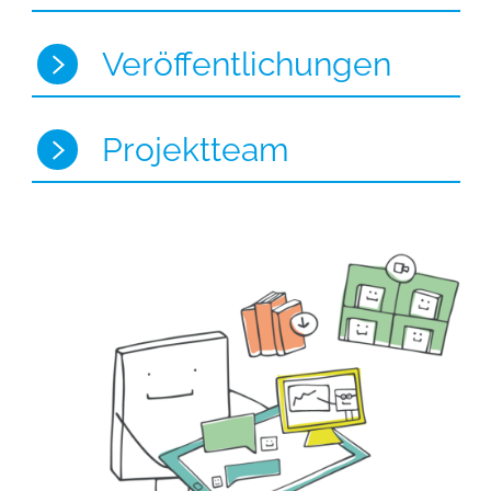
Veröffentlichungen
Projektteam