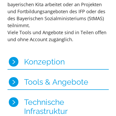
bayerischen Kita arbeitet oder an Projekten
und Fortbildungsangeboten des IFP oder des
des Bayerischen Sozialministeriums (StMAS)
teilnimmt.
Viele Tools und Angebote sind in Teilen offen
und ohne Account zugänglich.
Konzeption
Tools & Angebote
Technische
Infrastruktur