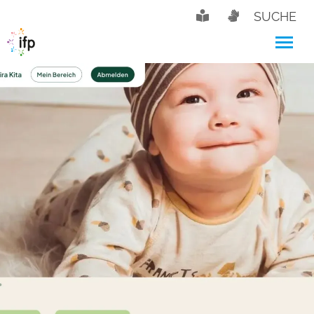
SUCHE