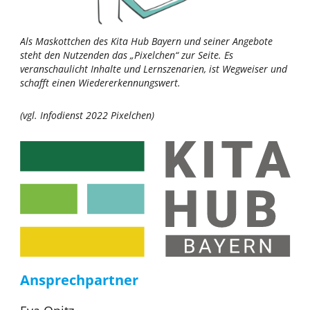
Als Maskottchen des Kita Hub Bayern und seiner Angebote
steht den Nutzenden das „Pixelchen“ zur Seite. Es
veranschaulicht Inhalte und Lernszenarien, ist Wegweiser und
schafft einen Wiedererkennungswert.
(vgl. Infodienst 2022 Pixelchen)
Ansprechpartner