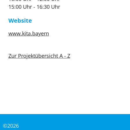
15:00 Uhr - 16:30 Uhr
Website
www.kita.bayern
Zur Projektübersicht A - Z
©2026