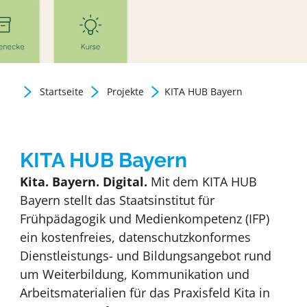
Startseite
Projekte
KITA HUB Bayern
Zurück zur Newsübersicht
KITA HUB Bayern
Kita. Bayern. Digital.
Mit dem KITA HUB
Bayern stellt das Staatsinstitut für
Frühpädagogik und Medienkompetenz (IFP)
ein kostenfreies, datenschutzkonformes
Dienstleistungs- und Bildungsangebot rund
um Weiterbildung, Kommunikation und
Arbeitsmaterialien für das Praxisfeld Kita in