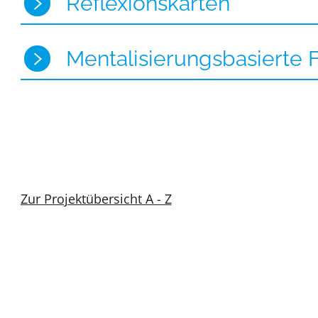
Reflexionskarten
Mentalisierungsbasierte F
Zur Projektübersicht A - Z