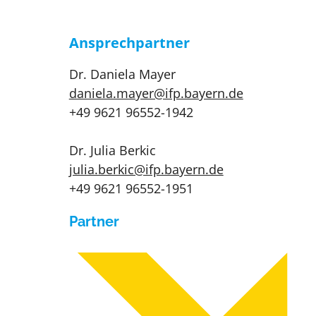
Ansprechpartner
Dr. Daniela Mayer
daniela.mayer@ifp.bayern.de
+49 9621 96552-1942
Dr. Julia Berkic
julia.berkic@ifp.bayern.de
+49 9621 96552-1951
Partner