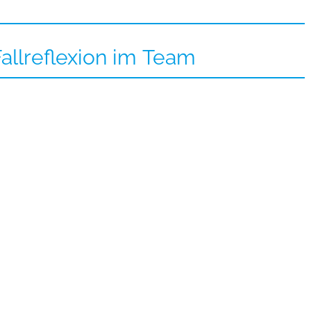
allreflexion im Team