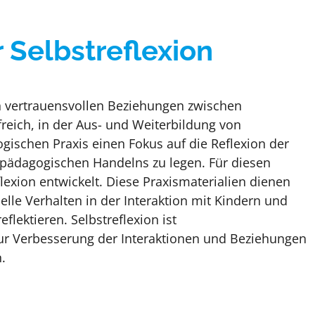
 Selbstreflexion
n vertrauensvollen Beziehungen zwischen
freich, in der Aus- und Weiterbildung von
ischen Praxis einen Fokus auf die Reflexion der
 pädagogischen Handelns zu legen. Für diesen
flexion entwickelt. Diese Praxismaterialien dienen
lle Verhalten in der Interaktion mit Kindern und
flektieren. Selbstreflexion ist
ur Verbesserung der Interaktionen und Beziehungen
.