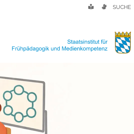
SUCHE