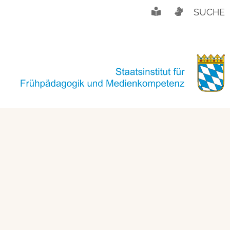
SUCHE