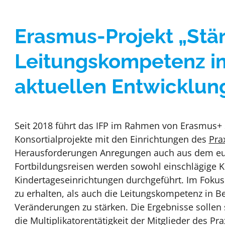
Erasmus-Projekt „Stä
Leitungskompetenz i
aktuellen Entwicklun
Seit 2018 führt das IFP im Rahmen von Erasmus+ 
Konsortialprojekte mit den Einrichtungen des
Pra
Herausforderungen Anregungen auch aus dem eur
Fortbildungsreisen werden sowohl einschlägige K
Kindertageseinrichtungen durchgeführt. Im Fokus 
zu erhalten, als auch die Leitungskompetenz in 
Veränderungen zu stärken. Die Ergebnisse sollen 
die Multiplikatorentätigkeit der Mitglieder des Prax