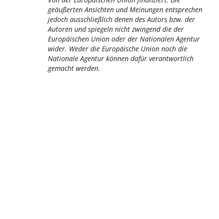
geäußerten Ansichten und Meinungen entsprechen
jedoch ausschließlich denen des Autors bzw. der
Autoren und spiegeln nicht zwingend die der
Europäischen Union oder der Nationalen Agentur
wider. Weder die Europäische Union noch die
Nationale Agentur können dafür verantwortlich
gemacht werden.