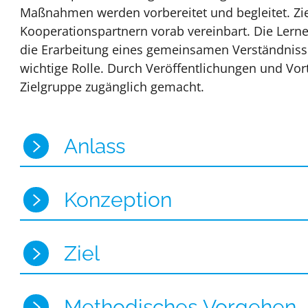
Maßnahmen werden vorbereitet und begleitet. Zie
Kooperationspartnern vorab vereinbart. Die Ler
die Erarbeitung eines gemeinsamen Verständnisse
wichtige Rolle. Durch Veröffentlichungen und Vor
Zielgruppe zugänglich gemacht.
Anlass
Konzeption
Ziel
Methodisches Vorgehen