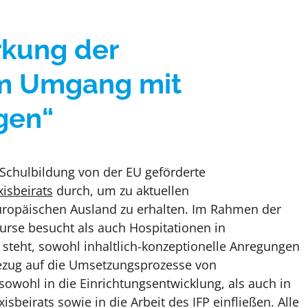
rkung der
m Umgang mit
gen“
Schulbildung von der EU geförderte
xisbeirats
durch, um zu aktuellen
opäischen Ausland zu erhalten. Im Rahmen der
urse besucht als auch Hospitationen in
steht, sowohl inhaltlich-konzeptionelle Anregungen
Bezug auf die Umsetzungsprozesse von
sowohl in die Einrichtungsentwicklung, als auch in
isbeirats sowie in die Arbeit des IFP einfließen. Alle