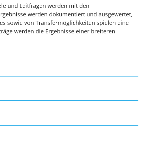
le und Leitfragen werden mit den
nergebnisse werden dokumentiert und ausgewertet,
s sowie von Transfermöglichkeiten spielen eine
träge werden die Ergebnisse einer breiteren