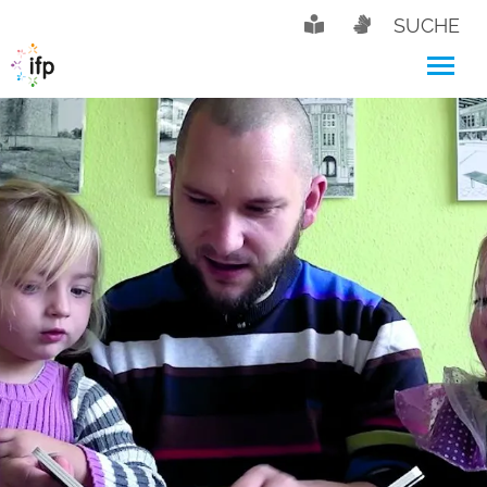
SUCHE