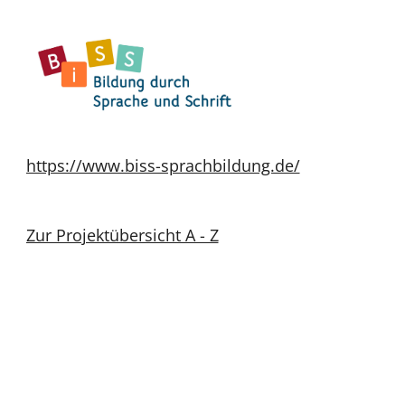
https://www.biss-sprachbildung.de/
Zur Projektübersicht A - Z