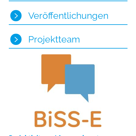
Veröffentlichungen
Projektteam