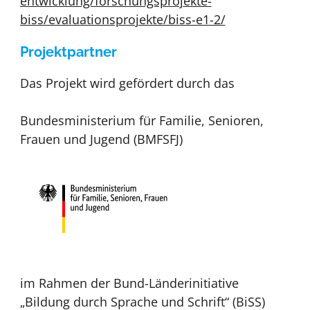
entwicklung/forschungsprojekte-
biss/evaluationsprojekte/biss-e1-2/
Projektpartner
Das Projekt wird gefördert durch das
Bundesministerium für Familie, Senioren,
Frauen und Jugend (BMFSFJ)
im Rahmen der Bund-Länderinitiative
„Bildung durch Sprache und Schrift“ (BiSS)