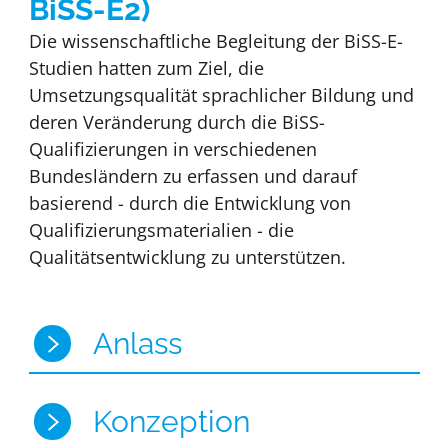
BiSS-E2)
Die wissenschaftliche Begleitung der BiSS-E-
Studien hatten zum Ziel, die
Umsetzungsqualität sprachlicher Bildung und
deren Veränderung durch die BiSS-
Qualifizierungen in verschiedenen
Bundesländern zu erfassen und darauf
basierend - durch die Entwicklung von
Qualifizierungsmaterialien - die
Qualitätsentwicklung zu unterstützen.
Anlass
Konzeption