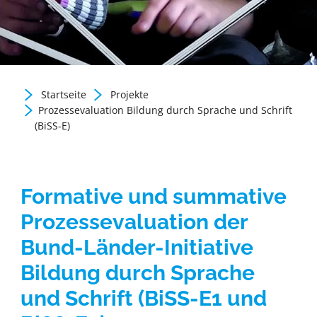
Startseite
Projekte
Zurück zur Newsübersicht
Prozessevaluation Bildung durch Sprache und Schrift
(BiSS-E)
Formative und summative
Prozessevaluation der
Bund-Länder-Initiative
Bildung durch Sprache
und Schrift (BiSS-E1 und