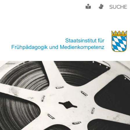
SUCHE