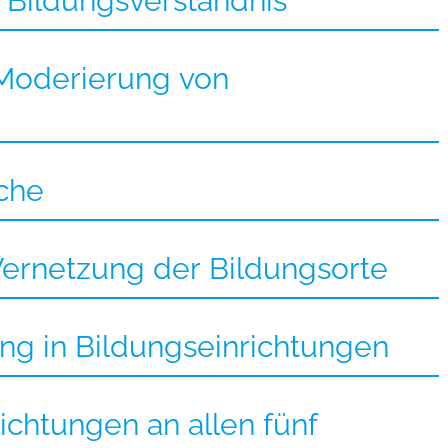
 Bildungsverständnis
 Moderierung von
iche
Vernetzung der Bildungsorte
ung in Bildungseinrichtungen
ichtungen an allen fünf