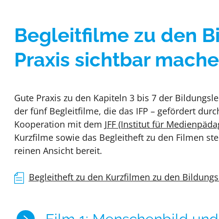
Begleitfilme zu den Bi
Praxis sichtbar mach
Gute Praxis zu den Kapiteln 3 bis 7 der Bildungslei
der fünf Begleitfilme, die das IFP – gefördert du
Kooperation mit dem
JFF (Institut für Medienpäd
Kurzfilme sowie das Begleitheft zu den Filmen s
reinen Ansicht bereit.
Begleitheft zu den Kurzfilmen zu den Bildungsl