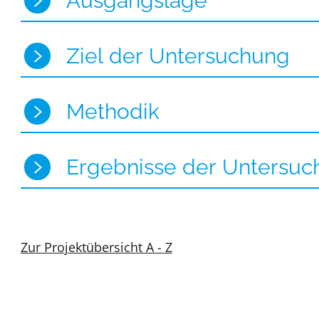
Ausgangslage
Ziel der Untersuchung
Methodik
Ergebnisse der Untersuc
Zur Projektübersicht A - Z