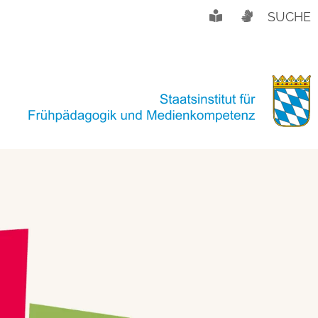
SUCHE