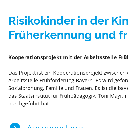
Risikokinder in der Ki
Früherkennung und fr
Kooperationsprojekt mit der Arbeitsstelle Fr
Das Projekt ist ein Kooperationsprojekt zwischen
Arbeitsstelle Frühförderung Bayern. Es wird geför
Sozialordnung, Familie und Frauen. Es ist die ba
das Staatsinstitut für Frühpädagogik, Toni Mayr, i
durchgeführt hat.