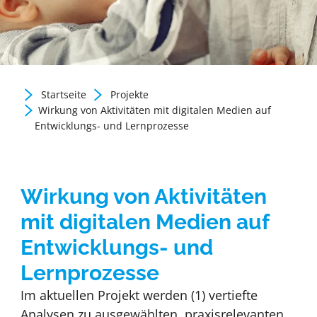
Startseite
Projekte
Zurück zur Newsübersicht
Wirkung von Aktivitäten mit digitalen Medien auf
Entwicklungs- und Lernprozesse
Wirkung von Aktivitäten
mit digitalen Medien auf
Entwicklungs- und
Lernprozesse
Im aktuellen Projekt werden (1) vertiefte
Analysen zu ausgewählten, praxisrelevanten