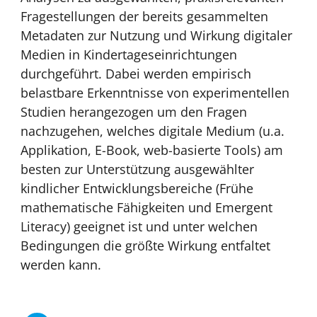
Fragestellungen der bereits gesammelten
Metadaten zur Nutzung und Wirkung digitaler
Medien in Kindertageseinrichtungen
durchgeführt. Dabei werden empirisch
belastbare Erkenntnisse von experimentellen
Studien herangezogen um den Fragen
nachzugehen, welches digitale Medium (u.a.
Applikation, E-Book, web-basierte Tools) am
besten zur Unterstützung ausgewählter
kindlicher Entwicklungsbereiche (Frühe
mathematische Fähigkeiten und Emergent
Literacy) geeignet ist und unter welchen
Bedingungen die größte Wirkung entfaltet
werden kann.