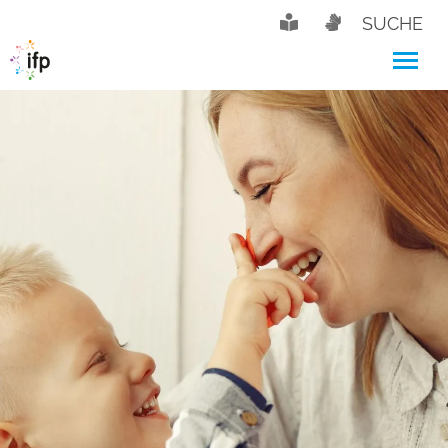
SUCHE