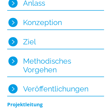
Anlass
Konzeption
Ziel
Methodisches
Vorgehen
Veröffentlichungen
Projektleitung