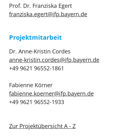
Prof. Dr. Franziska Egert
franziska.egert@ifp.bayern.de
Projektmitarbeit
Dr. Anne-Kristin Cordes
anne-kristin.cordes@ifp.bayern.de
+49 9621 96552-1861
Fabienne Körner
fabienne.koerner@ifp.bayern.de
+49 9621 96552-1933
Zur Projektübersicht A - Z