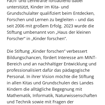
Fach- und Lehrkräfte fortlaufend dabei
unterstützt, Kinder im Kita- und
Grundschulalter qualifiziert beim Entdecken,
Forschen und Lernen zu begleiten – und das
seit 2006 mit großem Erfolg. 2023 wurde die
Stiftung umbenannt von „Haus der kleinen
Forscher“ in „Kinder forschen“.
Die Stiftung „Kinder forschen“ verbessert
Bildungschancen, fördert Interesse am MINT-
Bereich und an nachhaltiger Entwicklung und
professionalisiert dafür das pädagogische
Personal. In ihrer Vision möchte die Stiftung
in allen Kitas und Grundschulen des Landes
Kindern die alltägliche Begegnung mit
Mathematik, Informatik, Naturwissenschaften
und Technik sowie mit Fragen der