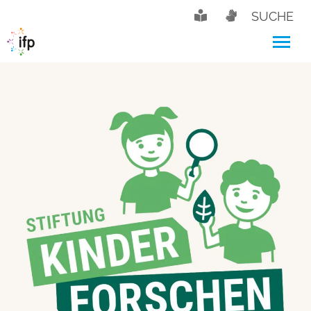
SUCHE