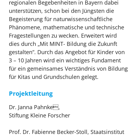
regionalen Begebenheiten in Bayern dabei
unterstützen, schon bei den Jüngsten die
Begeisterung für naturwissenschaftliche
Phänomene, mathematische und technische
Fragestellungen zu wecken. Erweitert wird
dies durch „Mit MINT- Bildung die Zukunft
gestalten“. Durch das Angebot für Kinder von
3 – 10 Jahren wird ein wichtiges Fundament
für ein gemeinsames Verständnis von Bildung
für Kitas und Grundschulen gelegt.
Projektleitung
Dr. Janna Pahnke,
Stiftung Kleine Forscher
Prof. Dr. Fabienne Becker-Stoll, Staatsinstitut