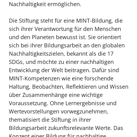
Nachhaltigkeit ermöglichen.
Die Stiftung steht für eine MINT-Bildung, die
sich ihrer Verantwortung für den Menschen
und den Planeten bewusst ist. Sie orientiert
sich bei ihrer Bildungsarbeit an den globalen
Nachhaltigkeitszielen, bekannt als die 17
SDGs, und möchte zu einer nachhaltigen
Entwicklung der Welt beitragen. Dafür sind
MINT-Kompetenzen wie eine forschende
Haltung, Beobachten, Reflektieren und Wissen
über Zusammenhänge eine wichtige
Voraussetzung. Ohne Lernergebnisse und
Wertevorstellungen vorwegzunehmen,
thematisiert die Stiftung in ihrer
Bildungsarbeit zukunftsrelevante Werte. Das
Konzept einer Bildung für nachhaltige