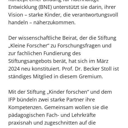
Entwicklung (BNE) unterstützt sie darin, ihrer
Vision – starke Kinder, die verantwortungsvoll
handeln – näherzukommen.
Der wissenschaftliche Beirat, der die Stiftung
„Kleine Forscher“ zu Forschungsfragen und
zur fachlichen Fundierung des
Stiftungsangebots berät, hat sich im März
2024 neu konstituiert. Prof. Dr. Becker Stoll ist
ständiges Mitglied in diesem Gremium.
Mit der Stiftung „Kinder forschen“ und dem
IFP bündeln zwei starke Partner ihre
Kompetenzen. Gemeinsam wollen sie die
pädagogischen Fach- und Lehrkräfte
praxisnah und zugeschnitten auf die