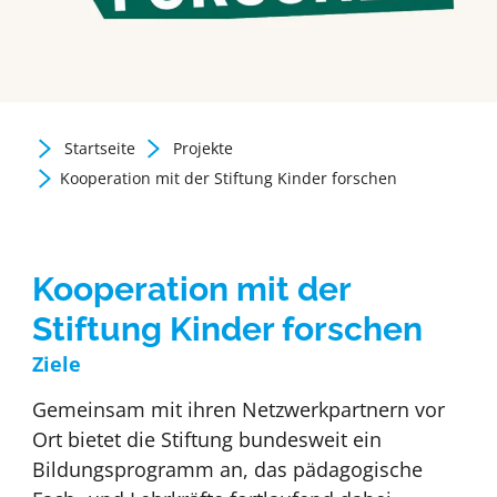
Startseite
Projekte
Zurück zur Newsübersicht
Kooperation mit der Stiftung Kinder forschen
Kooperation mit der
Stiftung Kinder forschen
Ziele
Gemeinsam mit ihren Netzwerkpartnern vor
Ort bietet die Stiftung bundesweit ein
Bildungsprogramm an, das pädagogische