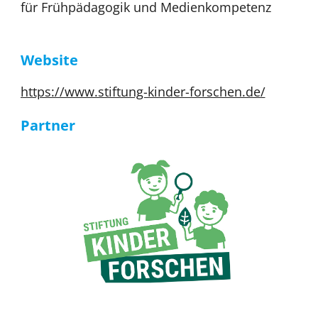
für Frühpädagogik und Medienkompetenz
Website
https://www.stiftung-kinder-forschen.de/
Partner