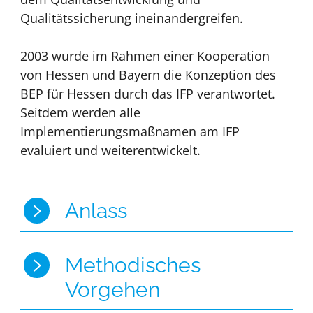
Qualitätssicherung ineinandergreifen.
2003 wurde im Rahmen einer Kooperation
von Hessen und Bayern die Konzeption des
BEP für Hessen durch das IFP verantwortet.
Seitdem werden alle
Implementierungsmaßnamen am IFP
evaluiert und weiterentwickelt.
Anlass
Methodisches
Vorgehen