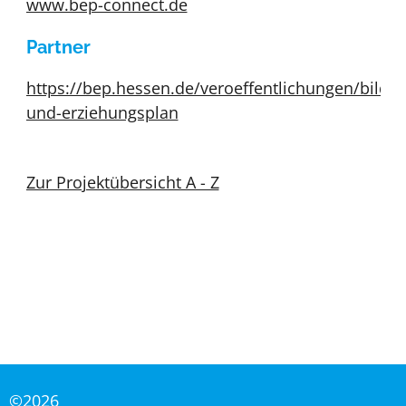
www.bep-connect.de
Partner
https://bep.hessen.de/veroeffentlichungen/bildu
und-erziehungsplan
Zur Projektübersicht A - Z
©2026