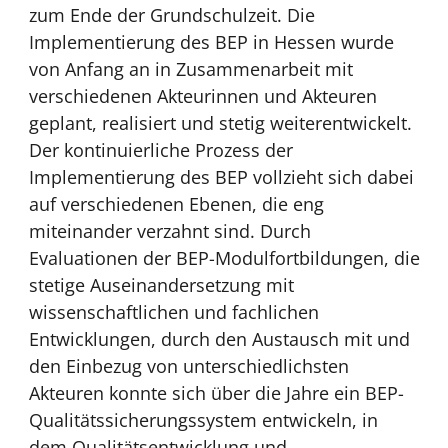
zum Ende der Grundschulzeit. Die
Implementierung des BEP in Hessen wurde
von Anfang an in Zusammenarbeit mit
verschiedenen Akteurinnen und Akteuren
geplant, realisiert und stetig weiterentwickelt.
Der kontinuierliche Prozess der
Implementierung des BEP vollzieht sich dabei
auf verschiedenen Ebenen, die eng
miteinander verzahnt sind. Durch
Evaluationen der BEP-Modulfortbildungen, die
stetige Auseinandersetzung mit
wissenschaftlichen und fachlichen
Entwicklungen, durch den Austausch mit und
den Einbezug von unterschiedlichsten
Akteuren konnte sich über die Jahre ein BEP-
Qualitätssicherungssystem entwickeln, in
dem Qualitätsentwicklung und