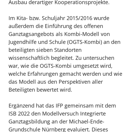
Ausbau derartiger Kooperationsprojekte.
Im Kita- bzw. Schuljahr 2015/2016 wurde
außerdem die Einführung des offenen
Ganztagsangebots als Kombi-Modell von
Jugendhilfe und Schule (OGTS-Kombi) an den
beteiligten sieben Standorten
wissenschaftlich begleitet. Zu untersuchen
war, wie die OGTS-Kombi umgesetzt wird,
welche Erfahrungen gemacht werden und wie
das Modell aus den Perspektiven aller
Beteiligten bewertet wird.
Ergänzend hat das IFP gemeinsam mit dem
ISB 2022 den Modellversuch Integrierte
Ganztagsbildung an der Michael-Ende-
Grundschule Nürnberg evaluiert. Dieses