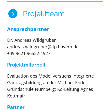
Projektteam
Ansprechpartner
Dr. Andreas Wildgruber
andreas.wildgruber@ifp.bayern.de
+49 9621 96552-1927
Projektmitarbeit
Evaluation des Modellversuchs Integrierte
Ganztagsbildung an der Michael-Ende-
Grundschule Nürnberg: Ko-Leitung Agnes
Kottmair
Partner