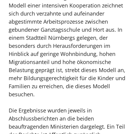
Modell einer intensiven Kooperation zeichnet
sich durch verzahnte und aufeinander
abgestimmte Arbeitsprozesse zwischen
gebundener Ganztagsschule und Hort aus. In
einem Stadtteil Nürnbergs gelegen, der
besonders durch Herausforderungen im
Hinblick auf geringe Wohnbindung, hohen
Migrationsanteil und hohe ökonomische
Belastung geprägt ist, strebt dieses Modell an,
mehr Bildungsgerechtigkeit für die Kinder und
Familien zu erreichen, die dieses Modell
besuchen.
Die Ergebnisse wurden jeweils in
Abschlussberichten an die beiden
beauftragenden Ministerien dargelegt. Ein Teil