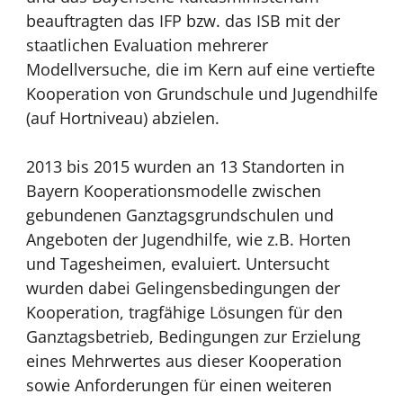
beauftragten das IFP bzw. das ISB mit der
staatlichen Evaluation mehrerer
Modellversuche, die im Kern auf eine vertiefte
Kooperation von Grundschule und Jugendhilfe
(auf Hortniveau) abzielen.
2013 bis 2015 wurden an 13 Standorten in
Bayern Kooperationsmodelle zwischen
gebundenen Ganztagsgrundschulen und
Angeboten der Jugendhilfe, wie z.B. Horten
und Tagesheimen, evaluiert. Untersucht
wurden dabei Gelingensbedingungen der
Kooperation, tragfähige Lösungen für den
Ganztagsbetrieb, Bedingungen zur Erzielung
eines Mehrwertes aus dieser Kooperation
sowie Anforderungen für einen weiteren