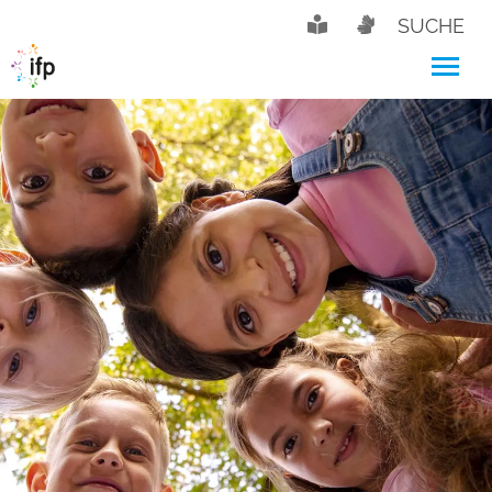
SUCHE