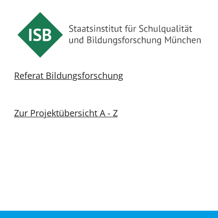
Referat Bildungsforschung
Zur Projektübersicht A - Z