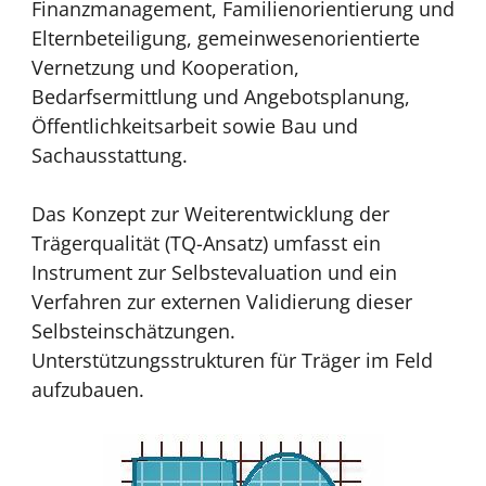
Finanzmanagement, Familienorientierung und
Elternbeteiligung, gemeinwesenorientierte
Vernetzung und Kooperation,
Bedarfsermittlung und Angebotsplanung,
Öffentlichkeitsarbeit sowie Bau und
Sachausstattung.
Das Konzept zur Weiterentwicklung der
Trägerqualität (TQ-Ansatz) umfasst ein
Instrument zur Selbstevaluation und ein
Verfahren zur externen Validierung dieser
Selbsteinschätzungen.
Unterstützungsstrukturen für Träger im Feld
aufzubauen.