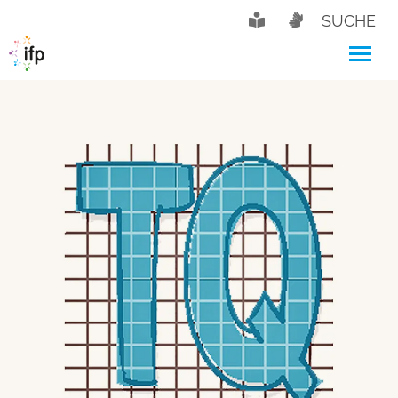
SUCHE