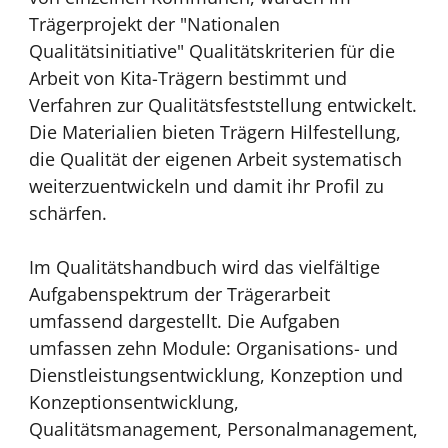
Trägerprojekt der "Nationalen
Qualitätsinitiative" Qualitätskriterien für die
Arbeit von Kita-Trägern bestimmt und
Verfahren zur Qualitätsfeststellung entwickelt.
Die Materialien bieten Trägern Hilfestellung,
die Qualität der eigenen Arbeit systematisch
weiterzuentwickeln und damit ihr Profil zu
schärfen.
Im Qualitätshandbuch wird das vielfältige
Aufgabenspektrum der Trägerarbeit
umfassend dargestellt. Die Aufgaben
umfassen zehn Module: Organisations- und
Dienstleistungsentwicklung, Konzeption und
Konzeptionsentwicklung,
Qualitätsmanagement, Personalmanagement,