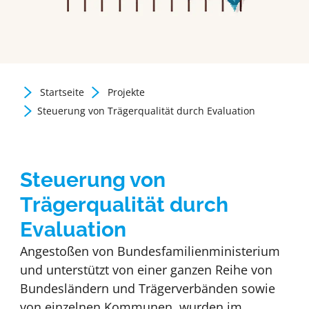
Startseite
Projekte
Zurück zur Newsübersicht
Steuerung von Trägerqualität durch Evaluation
Steuerung von
Trägerqualität durch
Evaluation
Angestoßen von Bundesfamilienministerium
und unterstützt von einer ganzen Reihe von
Bundesländern und Trägerverbänden sowie
von einzelnen Kommunen, wurden im