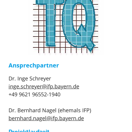
Ansprechpartner
Dr. Inge Schreyer
inge.schreyer@ifp.bayern.de
+49 9621 96552-1940
Dr. Bernhard Nagel (ehemals IFP)
bernhard.nagel@ifp.bayern.de