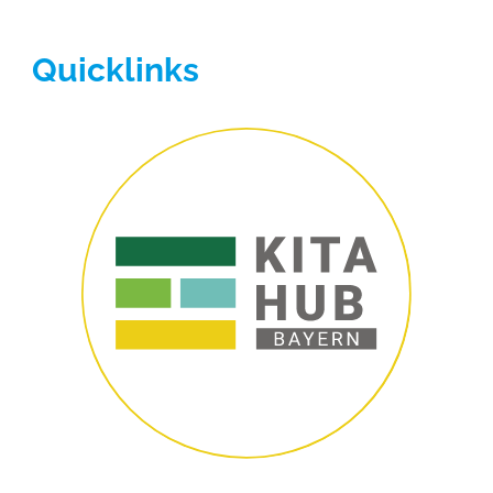
Quicklinks