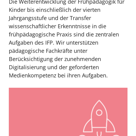
Die Weiterentwicklung der Frühpädagogik für
Kinder bis einschließlich der vierten
Jahrgangsstufe und der Transfer
wissenschaftlicher Erkenntnisse in die
frühpädagogische Praxis sind die zentralen
Aufgaben des IFP. Wir unterstützen
pädagogische Fachkräfte unter
Berücksichtigung der zunehmenden
Digitalisierung und der geforderten
Medienkompetenz bei ihren Aufgaben.