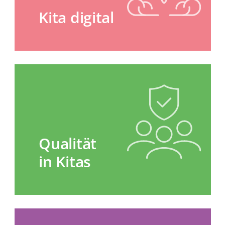
Kita digital
Qualität
in Kitas