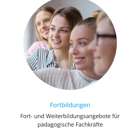
Fortbildungen
Fort- und Weiterbildungsangebote für
pädagogische Fachkräfte