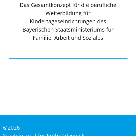
Das Gesamtkonzept für die berufliche
Weiterbildung für
Kindertageseinrichtungen des
Bayerischen Staatsministeriums für
Familie, Arbeit und Soziales
©2026
Staatsinstitut für Frühpädagogik