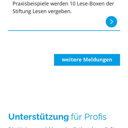
Praxisbeispiele werden 10 Lese-Boxen der
Stiftung Lesen vergeben.
weitere Meldungen
Unterstützung
für Profis