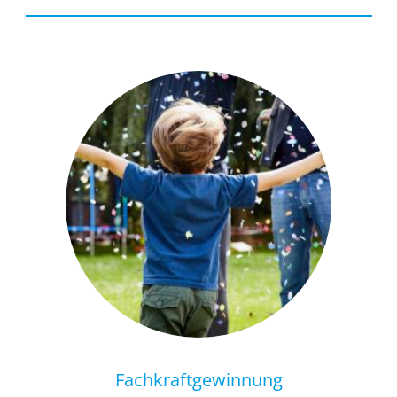
Fachkraft­gewinnung