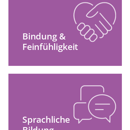
Bindung &
Feinfühligkeit
Sprachliche
Bildung