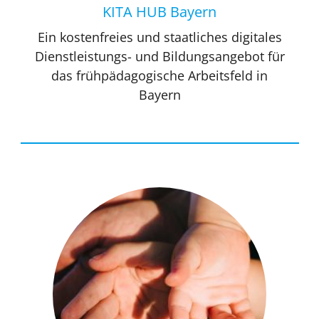
KITA HUB Bayern
Ein kostenfreies und staatliches digitales
Dienstleistungs- und Bildungsangebot für
das frühpädagogische Arbeitsfeld in
Bayern