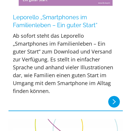
Leporello „Smartphones im
Familienleben – Ein guter Start“
Ab sofort steht das Leporello
„Smartphones im Familienleben – Ein
guter Start“ zum Download und Versand
zur Verfügung. Es stellt in einfacher
Sprache und anhand vieler Illustrationen
dar, wie Familien einen guten Start im
Umgang mit dem Smartphone im Alltag
finden können.