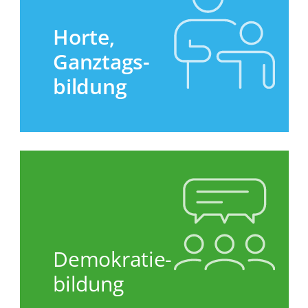
Horte,
Ganztags-
bildung
Demokratie­
bildung