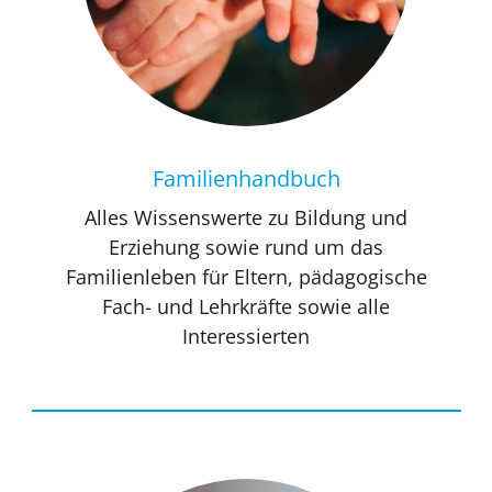
Familien­handbuch
Alles Wissenswerte zu Bildung und
Erziehung sowie rund um das
Familienleben für Eltern, pädagogische
Fach- und Lehrkräfte sowie alle
Interessierten