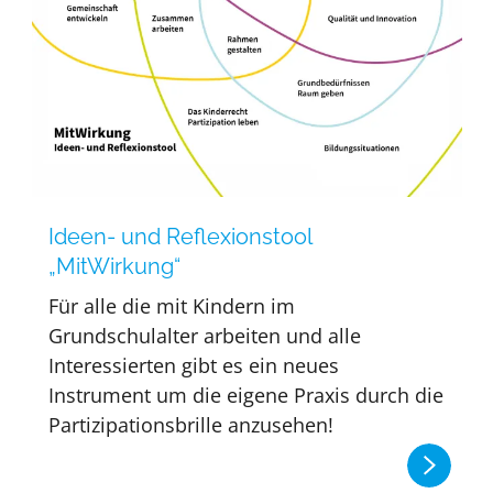
Ideen- und Reflexionstool
„MitWirkung“
Für alle die mit Kindern im
Grundschulalter arbeiten und alle
Interessierten gibt es ein neues
Instrument um die eigene Praxis durch die
Partizipationsbrille anzusehen!