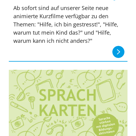
Ab sofort sind auf unserer Seite neue
animierte Kurzfilme verfügbar zu den
Themen: "Hilfe, ich bin gestresst!", "Hilfe,
warum tut mein Kind das?" und "Hilfe,
warum kann ich nicht anders?"