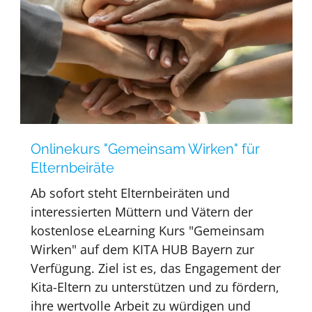
Onlinekurs "Gemeinsam Wirken" für
Elternbeiräte
Ab sofort steht Elternbeiräten und
interessierten Müttern und Vätern der
kostenlose eLearning Kurs "Gemeinsam
Wirken" auf dem KITA HUB Bayern zur
Verfügung. Ziel ist es, das Engagement der
Kita-Eltern zu unterstützen und zu fördern,
ihre wertvolle Arbeit zu würdigen und