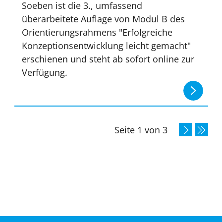
Soeben ist die 3., umfassend
überarbeitete Auflage von Modul B des
Orientierungsrahmens "Erfolgreiche
Konzeptionsentwicklung leicht gemacht"
erschienen und steht ab sofort online zur
Verfügung.
Seite 1 von 3