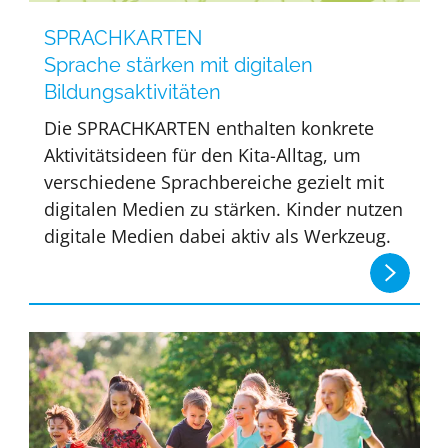
SPRACHKARTEN
Sprache stärken mit digitalen
Bildungsaktivitäten
Die SPRACHKARTEN enthalten konkrete
Aktivitätsideen für den Kita-Alltag, um
verschiedene Sprachbereiche gezielt mit
digitalen Medien zu stärken. Kinder nutzen
digitale Medien dabei aktiv als Werkzeug.