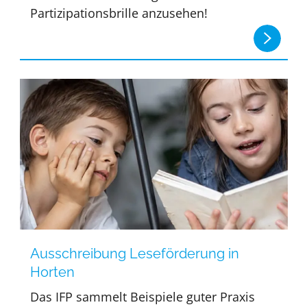
Partizipationsbrille anzusehen!
Ausschreibung Leseförderung in
Horten
Das IFP sammelt Beispiele guter Praxis