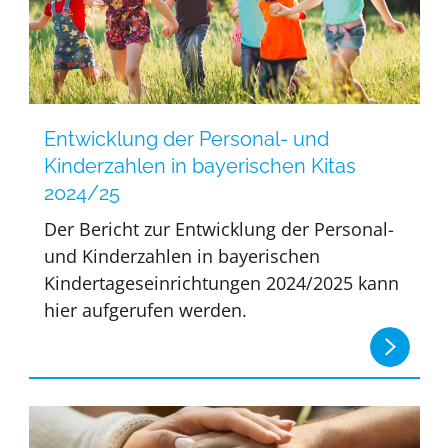
Entwicklung der Personal- und
Kinderzahlen in bayerischen Kitas
2024/25
Der Bericht zur Entwicklung der Personal-
und Kinderzahlen in bayerischen
Kindertageseinrichtungen 2024/2025 kann
hier aufgerufen werden.