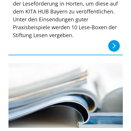
der Leseförderung in Horten, um diese auf
dem KITA HUB Bayern zu veröffentlichen.
Unter den Einsendungen guter
Praxisbeispiele werden 10 Lese-Boxen der
Stiftung Lesen vergeben.