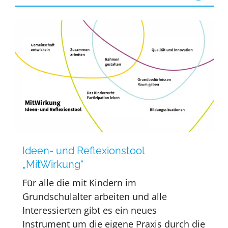
Ideen- und Reflexionstool
„MitWirkung“
Für alle die mit Kindern im
Grundschulalter arbeiten und alle
Interessierten gibt es ein neues
Instrument um die eigene Praxis durch die