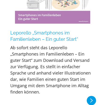
Leporello „Smartphones im
Familienleben – Ein guter Start“
Ab sofort steht das Leporello
„Smartphones im Familienleben – Ein
guter Start“ zum Download und Versand
zur Verfügung. Es stellt in einfacher
Sprache und anhand vieler Illustrationen
dar, wie Familien einen guten Start im
Umgang mit dem Smartphone im Alltag
finden können.