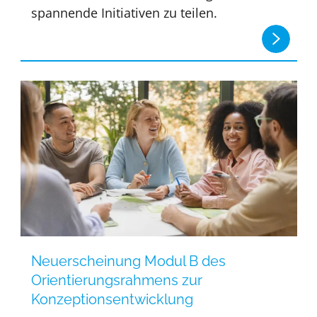
spannende Initiativen zu teilen.
Neuerscheinung Modul B des
Orientierungsrahmens zur
Konzeptionsentwicklung