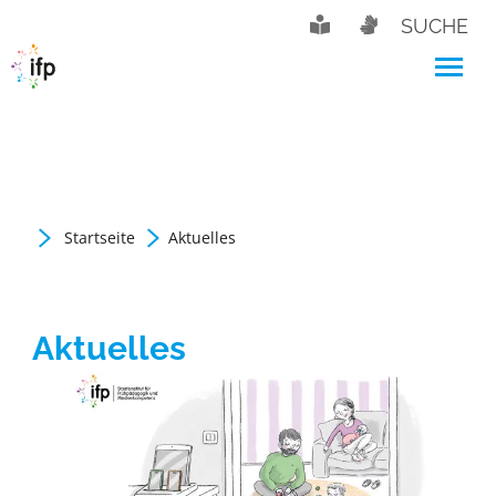
SUCHE
Startseite
Aktuelles
Aktuelles