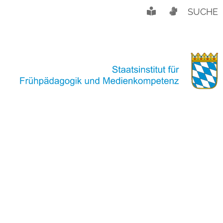
SUCHE