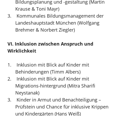
Bildungsplanung und -gestaltung (Martin
Krause & Toni Mayr)
Kommunales Bildungsmanagement der
Landeshauptstadt München (Wolfgang
Brehmer & Norbert Ziegler)
VI. Inklusion zwischen Anspruch und
Wirklichkeit
Inklusion mit Blick auf Kinder mit
Behinderungen (Timm Albers)
Inklusion mit Blick auf Kinder mit
Migrations-hintergrund (Mitra Sharifi
Neystanak)
Kinder in Armut und Benachteiligung –
Prüfstein und Chance für inklusive Krippen
und Kindergärten (Hans Weiß)