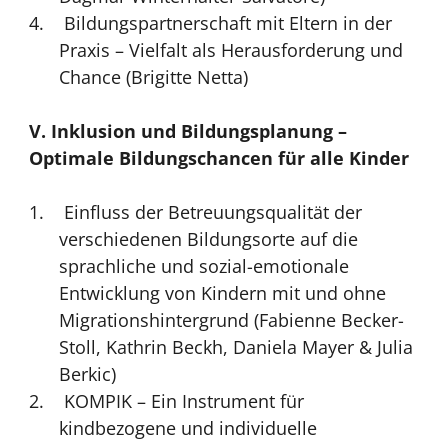
Bildungspartnerschaft mit Eltern in der
Praxis – Vielfalt als Herausforderung und
Chance (Brigitte Netta)
V. Inklusion und Bildungsplanung –
Optimale Bildungschancen für alle Kinder
Einfluss der Betreuungsqualität der
verschiedenen Bildungsorte auf die
sprachliche und sozial-emotionale
Entwicklung von Kindern mit und ohne
Migrationshintergrund (Fabienne Becker-
Stoll, Kathrin Beckh, Daniela Mayer & Julia
Berkic)
KOMPIK – Ein Instrument für
kindbezogene und individuelle