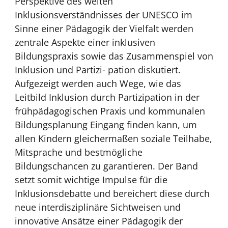
Perspektive des weiten
Inklusionsverständnisses der UNESCO im
Sinne einer Pädagogik der Vielfalt werden
zentrale Aspekte einer inklusiven
Bildungspraxis sowie das Zusammenspiel von
Inklusion und Partizi- pation diskutiert.
Aufgezeigt werden auch Wege, wie das
Leitbild Inklusion durch Partizipation in der
frühpädagogischen Praxis und kommunalen
Bildungsplanung Eingang finden kann, um
allen Kindern gleichermaßen soziale Teilhabe,
Mitsprache und bestmögliche
Bildungschancen zu garantieren. Der Band
setzt somit wichtige Impulse für die
Inklusionsdebatte und bereichert diese durch
neue interdisziplinäre Sichtweisen und
innovative Ansätze einer Pädagogik der