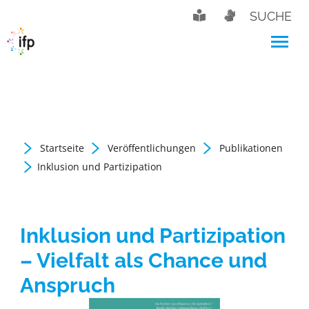
SUCHE
Startseite
Veröffentlichungen
Publikationen
Inklusion und Partizipation
Inklusion und Partizipation
– Vielfalt als Chance und
Anspruch