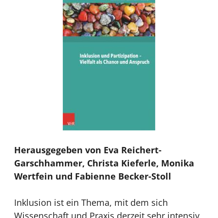
Herausgegeben von Eva Reichert-
Garschhammer, Christa Kieferle, Monika
Wertfein und Fabienne Becker-Stoll
Inklusion ist ein Thema, mit dem sich
Wissenschaft und Praxis derzeit sehr intensiv