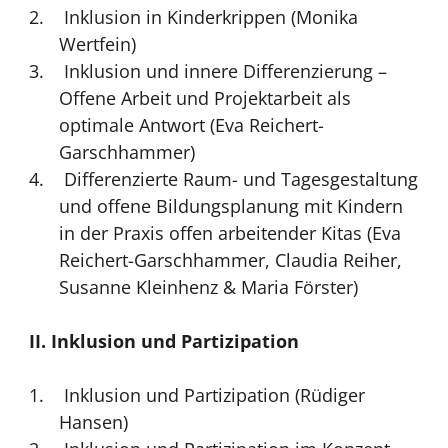
Inklusion in Kinderkrippen (Monika
Wertfein)
Inklusion und innere Differenzierung –
Offene Arbeit und Projektarbeit als
optimale Antwort (Eva Reichert-
Garschhammer)
Differenzierte Raum- und Tagesgestaltung
und offene Bildungsplanung mit Kindern
in der Praxis offen arbeitender Kitas (Eva
Reichert-Garschhammer, Claudia Reiher,
Susanne Kleinhenz & Maria Förster)
II. Inklusion und Partizipation
Inklusion und Partizipation (Rüdiger
Hansen)