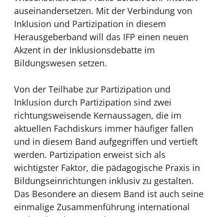
auseinandersetzen. Mit der Verbindung von
Inklusion und Partizipation in diesem
Herausgeberband will das IFP einen neuen
Akzent in der Inklusionsdebatte im
Bildungswesen setzen.
Von der Teilhabe zur Partizipation und
Inklusion durch Partizipation sind zwei
richtungsweisende Kernaussagen, die im
aktuellen Fachdiskurs immer häufiger fallen
und in diesem Band aufgegriffen und vertieft
werden. Partizipation erweist sich als
wichtigster Faktor, die pädagogische Praxis in
Bildungseinrichtungen inklusiv zu gestalten.
Das Besondere an diesem Band ist auch seine
einmalige Zusammenführung international