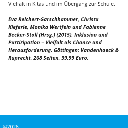
Vielfalt in Kitas und im Übergang zur Schule.
Eva Reichert-Garschhammer, Christa
Kieferle, Monika Wertfein und Fabienne
Becker-Stoll (Hrsg.) (2015). Inklusion und
Partizipation – Vielfalt als Chance und
Herausforderung. Göttingen: Vandenhoeck &
Ruprecht. 268 Seiten, 39,99 Euro.
©2026