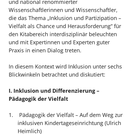
und national renommierter
Wissenschaftlerinnen und Wissenschaftler,
die das Thema „Inklusion und Partizipation –
Vielfalt als Chance und Herausforderung“ für
den Kitabereich interdisziplinär beleuchten
und mit Expertinnen und Experten guter
Praxis in einen Dialog treten.
In diesem Kontext wird Inklusion unter sechs
Blickwinkeln betrachtet und diskutiert:
I. Inklusion und Differenzierung –
Pädagogik der Vielfalt
Pädagogik der Vielfalt – Auf dem Weg zur
inklusiven Kindertageseinrichtung (Ulrich
Heimlich)