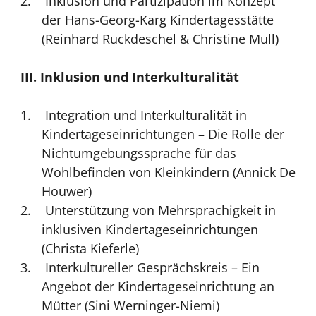
Inklusion und Partizipation im Konzept
der Hans-Georg-Karg Kindertagesstätte
(Reinhard Ruckdeschel & Christine Mull)
III. Inklusion und Interkulturalität
Integration und Interkulturalität in
Kindertageseinrichtungen – Die Rolle der
Nichtumgebungssprache für das
Wohlbefinden von Kleinkindern (Annick De
Houwer)
Unterstützung von Mehrsprachigkeit in
inklusiven Kindertageseinrichtungen
(Christa Kieferle)
Interkultureller Gesprächskreis – Ein
Angebot der Kindertageseinrichtung an
Mütter (Sini Werninger-Niemi)