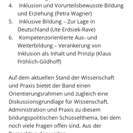
Inklusion und Vorurteilsbewusste Bildung
und Erziehung (Petra Wagner)
Inklusive Bildung – Zur Lage in
Deutschland (Ute Erdsiek-Rave)
Kompetenzorientierte Aus- und
Weiterbildung – Verankerung von
Inklusion als Inhalt und Prinzip (Klaus
Fröhlich-Gildhoff)
Auf dem aktuellen Stand der Wissenschaft
und Praxis bietet der Band einen
Orientierungsrahmen und zugleich eine
Diskussionsgrundlage für Wissenschaft,
Administration und Praxis zu diesem
bildungspolitischen Schüsselthema, bei dem
noch viele Fragen offen sind. Aus der