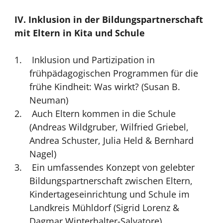
IV. Inklusion in der Bildungspartnerschaft
mit Eltern in Kita und Schule
Inklusion und Partizipation in
frühpädagogischen Programmen für die
frühe Kindheit: Was wirkt? (Susan B.
Neuman)
Auch Eltern kommen in die Schule
(Andreas Wildgruber, Wilfried Griebel,
Andrea Schuster, Julia Held & Bernhard
Nagel)
Ein umfassendes Konzept von gelebter
Bildungspartnerschaft zwischen Eltern,
Kindertageseinrichtung und Schule im
Landkreis Mühldorf (Sigrid Lorenz &
Dagmar Winterhalter-Salvatore)