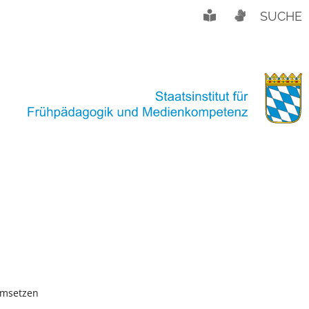
SUCHE
umsetzen