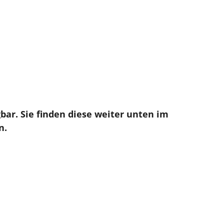
ar. Sie finden diese weiter unten im
n.