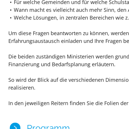
Für welche Gemeinden und für welche Schulstand
Wann macht es vielleicht auch mehr Sinn, den
Welche Lösungen, in zentralen Bereichen wie 
Um diese Fragen beantworten zu können, werden 
Erfahrungsaustausch einladen und Ihre Fragen b
Die beiden zuständigen Ministerien werden grund
Finanzierung und Bedarfsplanung erläutern.
So wird der Blick auf die verschiedenen Dimensi
realisieren.
In den jeweiligen Reitern finden Sie die Folien d
Programm