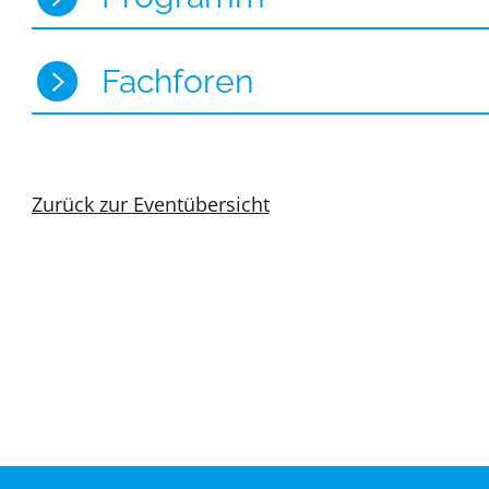
Fachforen
Zurück zur Eventübersicht