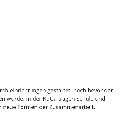
mbieinrichtungen gestartet, noch bevor der
en wurde. In der KoGa tragen Schule und
ln neue Formen der Zusammenarbeit.