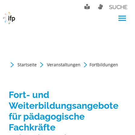
SUCHE
Startseite
Veranstaltungen
Fortbildungen
Fort- und
Weiterbildungsangebote
für pädagogische
Fachkräfte