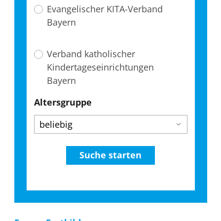
Evangelischer KITA-Verband
Bayern
Verband katholischer
Kindertageseinrichtungen
Bayern
Altersgruppe
Suche starten