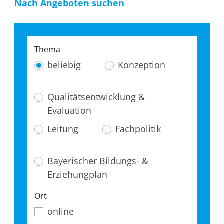
Nach Angeboten suchen
Thema
beliebig
Konzeption
Qualitätsentwicklung &
Evaluation
Leitung
Fachpolitik
Bayerischer Bildungs- &
Erziehungplan
Ort
online