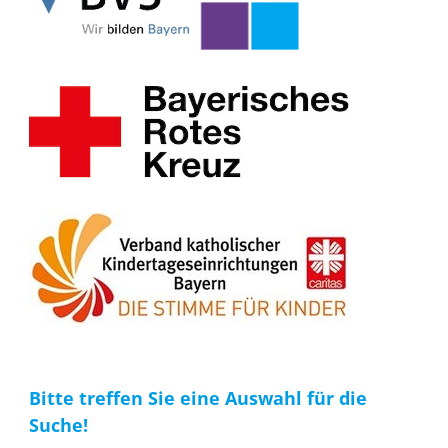
Bitte treffen Sie eine Auswahl für die
Suche!