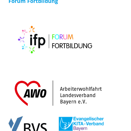
Forum Fortbildung