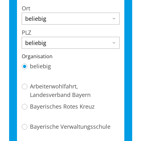
Ort
PLZ
Organisation
beliebig
Arbeiterwohlfahrt,
Landesverband Bayern
Bayerisches Rotes Kreuz
Bayerische Verwaltungsschule