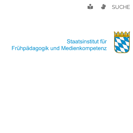
SUCHE