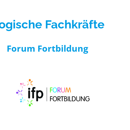
ogische Fachkräfte
Forum Fortbildung