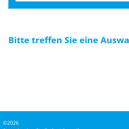
Bitte treffen Sie eine Auswa
©2026