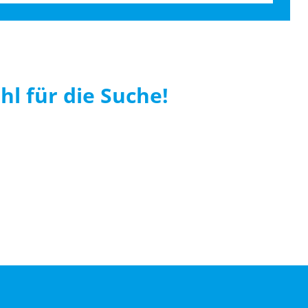
hl für die Suche!