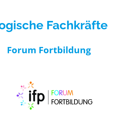
ogische Fachkräfte
Forum Fortbildung