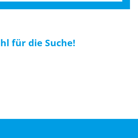
hl für die Suche!