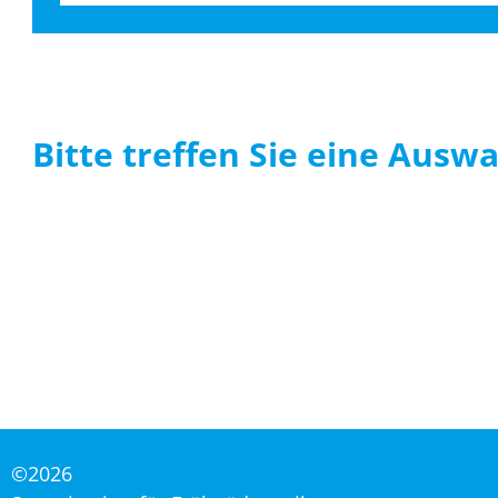
Bitte treffen Sie eine Auswa
©2026