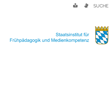
SUCHE