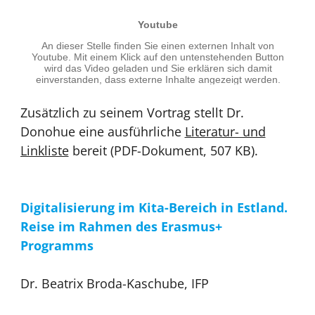
Zusätzlich zu seinem Vortrag stellt Dr.
Donohue eine ausführliche
Literatur- und
Linkliste
bereit (PDF-Dokument, 507 KB).
Digitalisierung im Kita-Bereich in Estland.
Reise im Rahmen des Erasmus+
Programms
Dr. Beatrix Broda-Kaschube, IFP