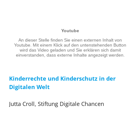
Kinderrechte und Kinderschutz in der
Digitalen Welt
Jutta Croll, Stiftung Digitale Chancen