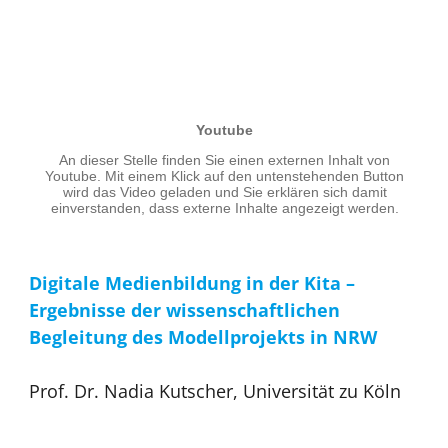
Digitale Medienbildung in der Kita –
Ergebnisse der wissenschaftlichen
Begleitung des Modellprojekts in NRW
Prof. Dr. Nadia Kutscher, Universität zu Köln