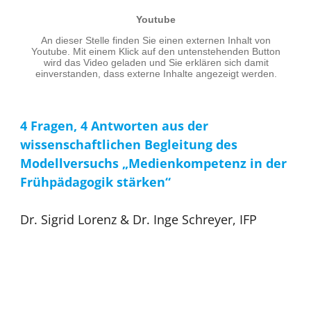
4 Fragen, 4 Antworten aus der
wissenschaftlichen Begleitung des
Modellversuchs „Medienkompetenz in der
Frühpädagogik stärken“
Dr. Sigrid Lorenz & Dr. Inge Schreyer, IFP