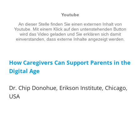
How Caregivers Can Support Parents in the
Digital Age
Dr. Chip Donohue, Erikson Institute, Chicago,
USA