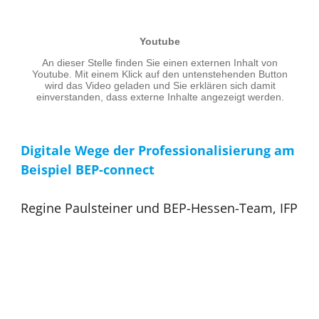
Digitale Wege der Professionalisierung am
Beispiel BEP-connect
Regine Paulsteiner und BEP-Hessen-Team, IFP