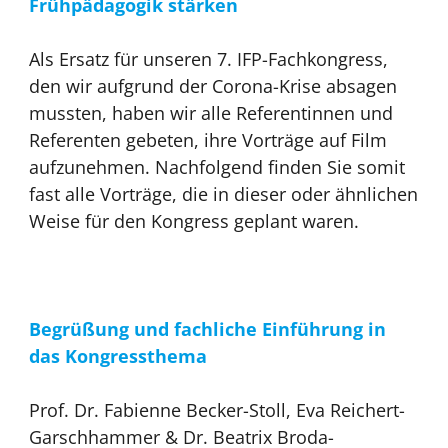
Frühpädagogik stärken
Als Ersatz für unseren 7. IFP-Fachkongress,
den wir aufgrund der Corona-Krise absagen
mussten, haben wir alle Referentinnen und
Referenten gebeten, ihre Vorträge auf Film
aufzunehmen. Nachfolgend finden Sie somit
fast alle Vorträge, die in dieser oder ähnlichen
Weise für den Kongress geplant waren.
Begrüßung und fachliche Einführung in
das Kongressthema
Prof. Dr. Fabienne Becker-Stoll, Eva Reichert-
Garschhammer & Dr. Beatrix Broda-