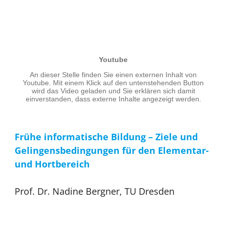
Frühe informatische Bildung – Ziele und
Gelingensbedingungen für den Elementar-
und Hortbereich
Prof. Dr. Nadine Bergner, TU Dresden