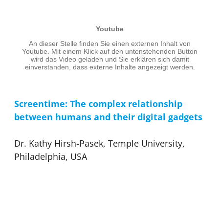
Screentime: The complex relationship
between humans and their digital gadgets
Dr. Kathy Hirsh-Pasek, Temple University,
Philadelphia, USA