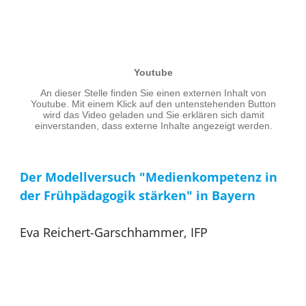
Der Modellversuch "Medienkompetenz in
der Frühpädagogik stärken" in Bayern
Eva Reichert-Garschhammer, IFP