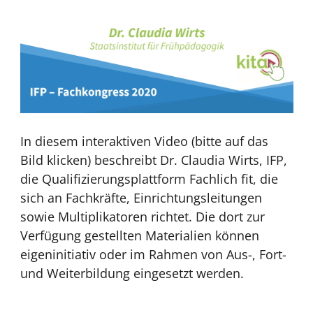
In diesem interaktiven Video (bitte auf das
Bild klicken) beschreibt Dr. Claudia Wirts, IFP,
die Qualifizierungsplattform Fachlich fit, die
sich an Fachkräfte, Einrichtungsleitungen
sowie Multiplikatoren richtet. Die dort zur
Verfügung gestellten Materialien können
eigeninitiativ oder im Rahmen von Aus-, Fort-
und Weiterbildung eingesetzt werden.