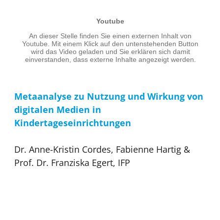
Metaanalyse zu Nutzung und Wirkung von
digitalen Medien in
Kindertageseinrichtungen
Dr. Anne-Kristin Cordes, Fabienne Hartig &
Prof. Dr. Franziska Egert, IFP