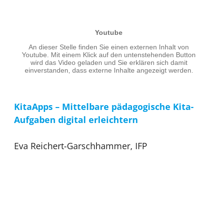
KitaApps – Mittelbare pädagogische Kita-
Aufgaben digital erleichtern
Eva Reichert-Garschhammer, IFP