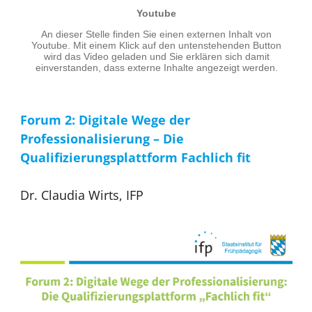
Forum 2: Digitale Wege der
Professionalisierung – Die
Qualifizierungsplattform Fachlich fit
Dr. Claudia Wirts, IFP