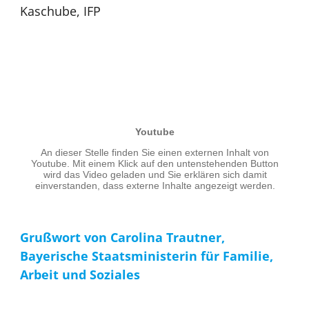
Kaschube, IFP
Grußwort von Carolina Trautner,
Bayerische Staatsministerin für Familie,
Arbeit und Soziales