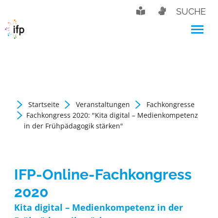
SUCHE
Startseite
Veranstaltungen
Fachkongresse
Fachkongress 2020: "Kita digital – Medienkompetenz
in der Frühpädagogik stärken"
IFP-Online-Fachkongress
2020
Kita digital – Medienkompetenz in der